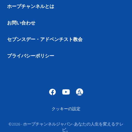
ホープチャンネルとは
お問い合わせ
セブンスデー・アドベンチスト教会
プライバシーポリシー
クッキーの設定
©
2026
-
ホープチャンネルジャパン-あなたの人生を変えるテレ
ビ。