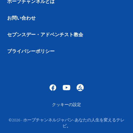
ホープチャンネルとは
お問い合わせ
セブンスデー・アドベンチスト教会
プライバシーポリシー
クッキーの設定
©
2026
-
ホープチャンネルジャパン-あなたの人生を変えるテレ
ビ。