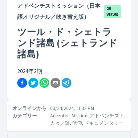
アドベンチストミッション（日本
26
VIEWS
語オリジナル／吹き替え版）
ツール・ド・シェトラ
ンド諸島 (シェトランド
諸島)
2024年2期
オンラインから
03/24/2024, 11:32 PM
カテゴリー
Adventist Mission, アドベンチスト,
人々／証, 信仰, ドキュメンタリー