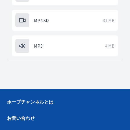
MP4 SD
31 MB
MP3
4 MB
ホープチャンネルとは
お問い合わせ