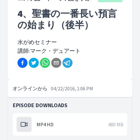
4、聖書の一番長い預言
の始まり（後半）
水がめセミナー
講師:マーク・デュアート
オンラインから
04/22/2016, 1:06 PM
EPISODE DOWNLOADS
MP4 HD
480 MB