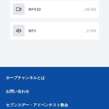
MP4 SD
140 MB
MP3
17 MB
ホープチャンネルとは
お問い合わせ
セブンスデー・アドベンチスト教会