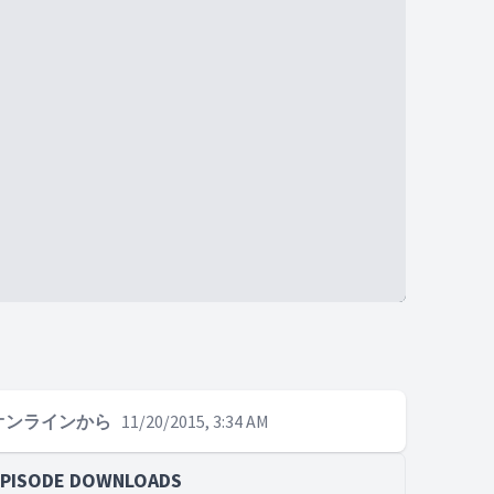
オンラインから
11/20/2015, 3:34 AM
EPISODE DOWNLOADS