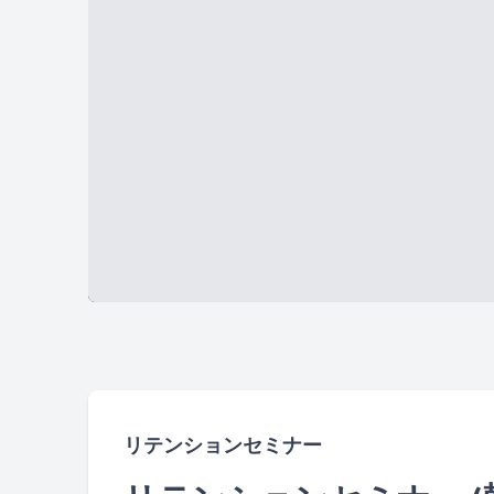
リテンションセミナー