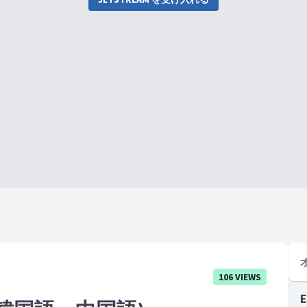
106 VIEWS