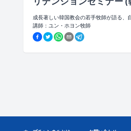
リテンションセミナー (
成長著しい韓国教会の若手牧師が語る、
講師：ユン・ホヨン牧師