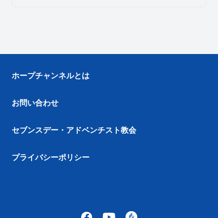
ホープチャンネルとは
お問い合わせ
セブンスデー・アドベンチスト教会
プライバシーポリシー