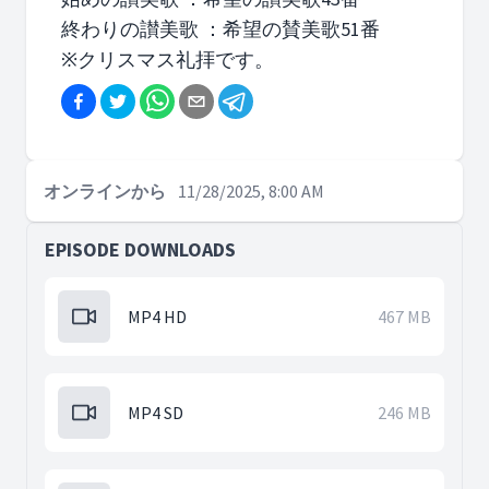
終わりの讃美歌 ：希望の賛美歌51番
※クリスマス礼拝です。
オンラインから
11/28/2025, 8:00 AM
EPISODE DOWNLOADS
MP4 HD
467 MB
MP4 SD
246 MB