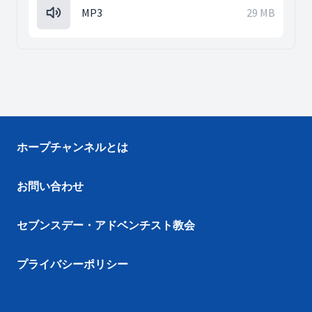
MP3
29 MB
ホープチャンネルとは
お問い合わせ
セブンスデー・アドベンチスト教会
プライバシーポリシー