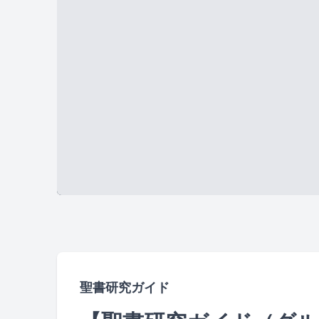
聖書研究ガイド