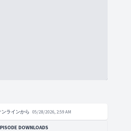
オンラインから
05/28/2026, 2:59 AM
EPISODE DOWNLOADS