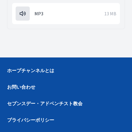
MP3
13 MB
ホープチャンネルとは
お問い合わせ
セブンスデー・アドベンチスト教会
プライバシーポリシー