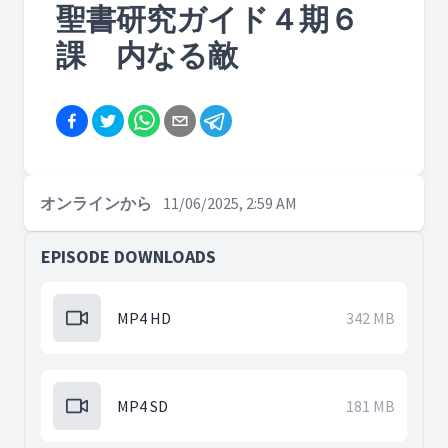
聖書研究ガイド４期６
課 内なる敵
オンラインから
11/06/2025, 2:59 AM
EPISODE DOWNLOADS
MP4 HD
342 MB
MP4 SD
181 MB