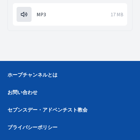
MP3
17 MB
ホープチャンネルとは
お問い合わせ
セブンスデー・アドベンチスト教会
プライバシーポリシー