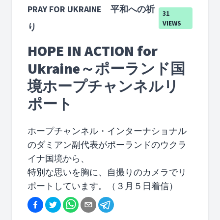
PRAY FOR UKRAINE 平和への祈
31
VIEWS
り
HOPE IN ACTION for
Ukraine～ポーランド国
境ホープチャンネルリ
ポート
ホープチャンネル・インターナショナル
のダミアン副代表がポーランドのウクラ
イナ国境から、
特別な思いを胸に、自撮りのカメラでリ
ポートしています。（３月５日着信）