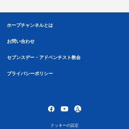
ホープチャンネルとは
お問い合わせ
セブンスデー・アドベンチスト教会
プライバシーポリシー
クッキーの設定