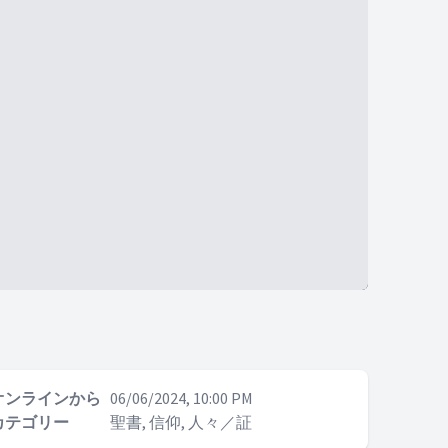
オンラインから
06/06/2024, 10:00 PM
カテゴリー
聖書, 信仰, 人々／証