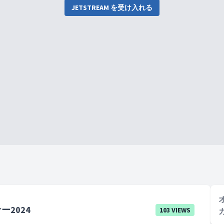
JETSTREAM を受け入れる
ー2024
103 VIEWS