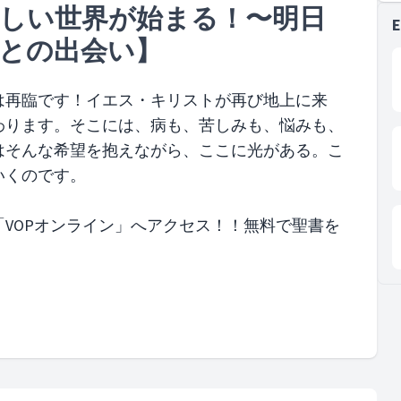
しい世界が始まる！〜明日
主との出会い】
は再臨です！イエス・キリストが再び地上に来
わります。そこには、病も、苦しみも、悩みも、
はそんな希望を抱えながら、ここに光がある。こ
いくのです。
VOPオンライン」へアクセス！！無料で聖書を