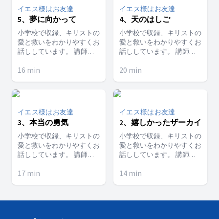
イエス様はお友達
イエス様はお友達
5、夢に向かって
4、天のはしご
小学校で収録、キリストの
小学校で収録、キリストの
愛と救いをわかりやすくお
愛と救いをわかりやすくお
話ししています。 講師：
話ししています。 講師：
東海林正樹
東海林正樹
16
min
20
min
イエス様はお友達
イエス様はお友達
3、本当の勇気
2、嬉しかったザーカイ
小学校で収録、キリストの
小学校で収録、キリストの
愛と救いをわかりやすくお
愛と救いをわかりやすくお
話ししています。 講師：
話ししています。 講師：
東海林正樹
東海林正樹
17
min
14
min