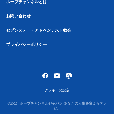
ホープチャンネルとは
お問い合わせ
セブンスデー・アドベンチスト教会
プライバシーポリシー
クッキーの設定
©
2026
-
ホープチャンネルジャパン-あなたの人生を変えるテレ
ビ。