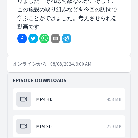
りました。それは何故なのか、そして、
この施設の取り組みなどを今回の訪問で
学ぶことができました。考えさせられる
動画です。
オンラインから
08/08/2024, 9:00 AM
EPISODE DOWNLOADS
MP4 HD
453 MB
MP4 SD
229 MB