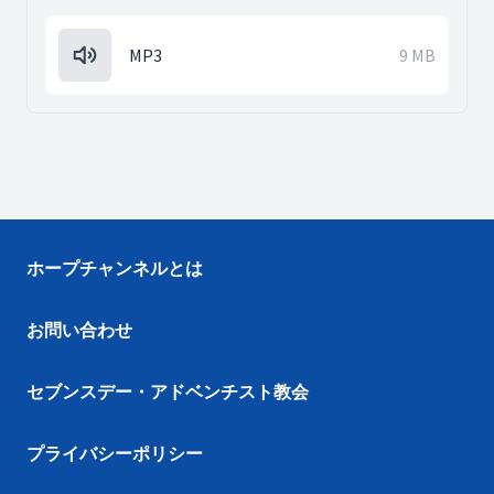
MP3
9 MB
ホープチャンネルとは
お問い合わせ
セブンスデー・アドベンチスト教会
プライバシーポリシー