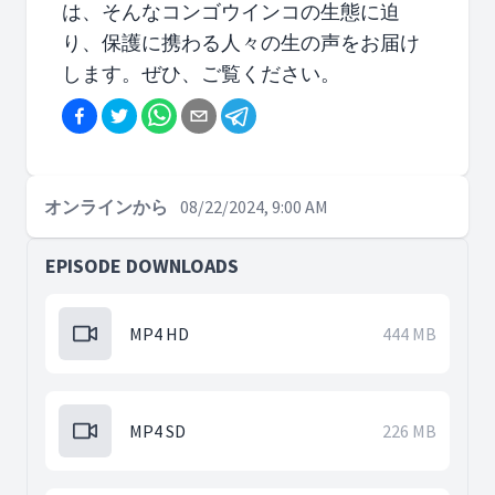
は、そんなコンゴウインコの生態に迫
り、保護に携わる人々の生の声をお届け
します。ぜひ、ご覧ください。
オンラインから
08/22/2024, 9:00 AM
EPISODE DOWNLOADS
MP4 HD
444 MB
MP4 SD
226 MB