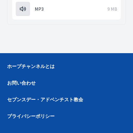
MP3
9 MB
ホープチャンネルとは
お問い合わせ
セブンスデー・アドベンチスト教会
プライバシーポリシー