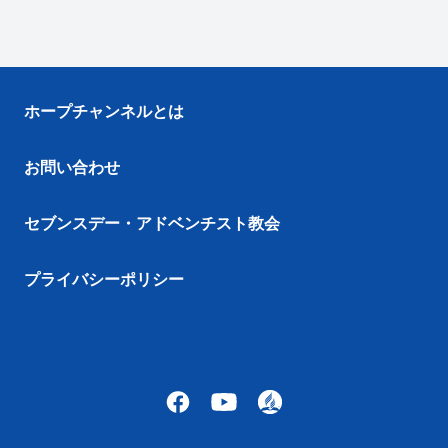
ホープチャンネルとは
お問い合わせ
セブンスデー・アドベンチスト教会
プライバシーポリシー