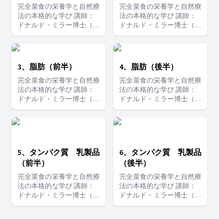
完全菜食の栄養学と自然療
完全菜食の栄養学と自然療
法の本格的な学び 講師：
法の本格的な学び 講師：
ドナルド・ミラー博士（米
ドナルド・ミラー博士（米
国認定自然治療医）
国認定自然治療医）
3、脂肪（前半）
4、脂肪（後半）
完全菜食の栄養学と自然療
完全菜食の栄養学と自然療
法の本格的な学び 講師：
法の本格的な学び 講師：
ドナルド・ミラー博士（米
ドナルド・ミラー博士（米
国認定自然治療医）
国認定自然治療医）
5、タンパク質 乳製品
6、タンパク質 乳製品
（前半）
（後半）
完全菜食の栄養学と自然療
完全菜食の栄養学と自然療
法の本格的な学び 講師：
法の本格的な学び 講師：
ドナルド・ミラー博士（米
ドナルド・ミラー博士（米
国認定自然治療医）
国認定自然治療医）