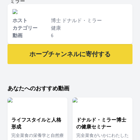
ミラー
ホスト
博士 ドナルド・ミラー
カテゴリー
健康
動画
6
ホープチャンネルに寄付する
あなたへのおすすめ動画
ライフスタイルと人格
ドナルド・ミラー博士
形成
の健康セミナー
完全菜食の栄養学と自然療
完全菜食がいかにわたした