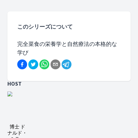
このシリーズについて
完全菜食の栄養学と自然療法の本格的な
学び
HOST
博士 ド
ナルド・