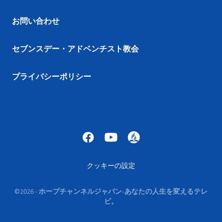
お問い合わせ
セブンスデー・アドベンチスト教会
プライバシーポリシー
クッキーの設定
©
2026
-
ホープチャンネルジャパン-あなたの人生を変えるテレ
ビ。