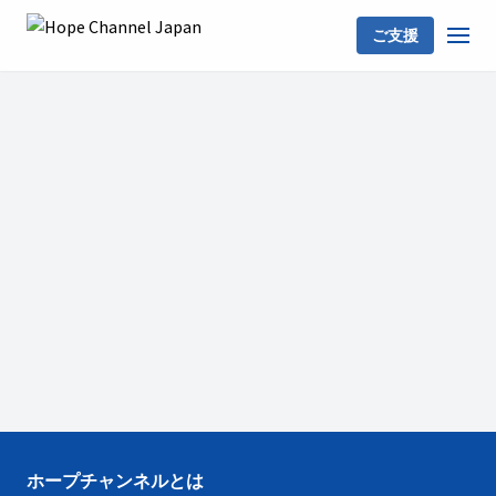
ご支援
ホープチャンネルとは