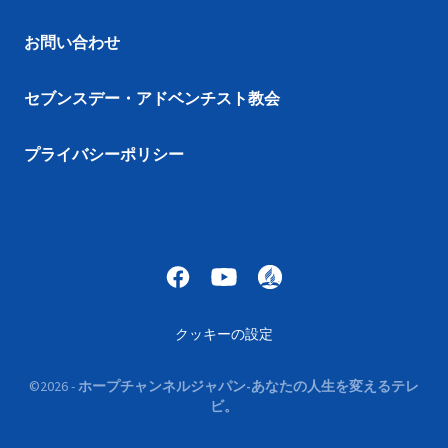
お問い合わせ
セブンスデー・アドベンチスト教会
プライバシーポリシー
クッキーの設定
©
2026
-
ホープチャンネルジャパン-あなたの人生を変えるテレ
ビ。