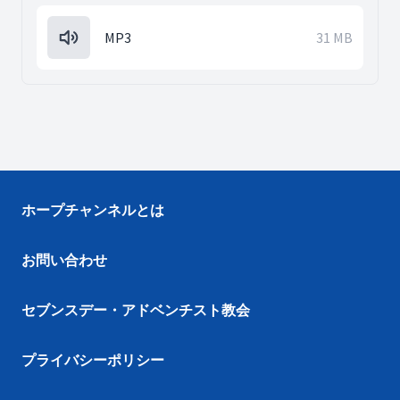
MP3
31 MB
ホープチャンネルとは
お問い合わせ
セブンスデー・アドベンチスト教会
プライバシーポリシー