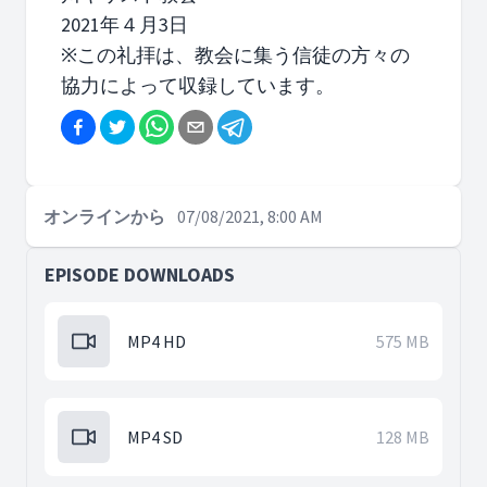
2021年４月3日
※この礼拝は、教会に集う信徒の方々の
協力によって収録しています。
オンラインから
07/08/2021, 8:00 AM
EPISODE DOWNLOADS
MP4 HD
575 MB
MP4 SD
128 MB