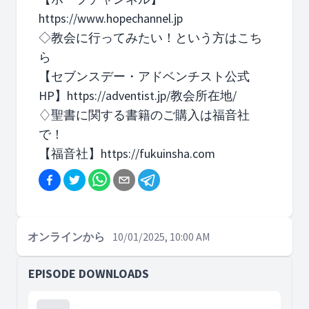
https://www.hopechannel.jp
◇教会に行ってみたい！という方はこち
ら
【セブンスデー・アドベンチスト公式
HP】https://adventist.jp/教会所在地/
♢聖書に関する書籍のご購入は福音社
で！
【福音社】https://fukuinsha.com
オンラインから
10/01/2025, 10:00 AM
EPISODE DOWNLOADS