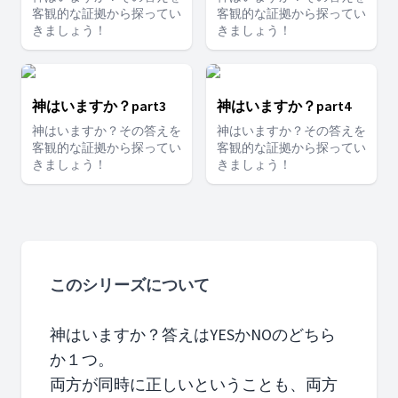
客観的な証拠から探ってい
客観的な証拠から探ってい
きましょう！
きましょう！
神はいますか？part3
神はいますか？part4
神はいますか？その答えを
神はいますか？その答えを
客観的な証拠から探ってい
客観的な証拠から探ってい
きましょう！
きましょう！
このシリーズについて
神はいますか？答えはYESかNOのどちら
か１つ。
両方が同時に正しいということも、両方