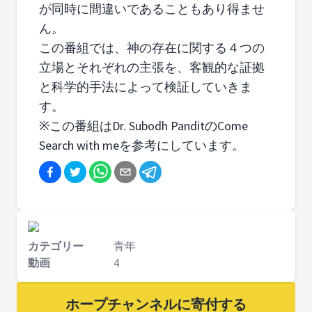
が同時に間違いであることもあり得ませ
ん。
この番組では、神の存在に関する４つの
立場とそれぞれの主張を、客観的な証拠
と科学的手法によって検証していきま
す。
※この番組はDr. Subodh PanditのCome
Search with meを参考にしています。
カテゴリー
青年
動画
4
ホープチャンネルに寄付する