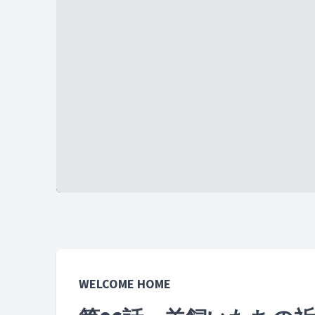
WELCOME HOME