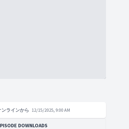
オンラインから
12/15/2025, 9:00 AM
EPISODE DOWNLOADS