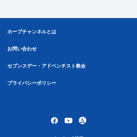
ホープチャンネルとは
お問い合わせ
セブンスデー・アドベンチスト教会
プライバシーポリシー